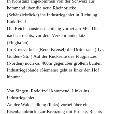
In Konstanz angekommen von der Schweiz aus 
kommend über die neue Rheinbrücke 
(Schänzlebrücke) ins Industriegebiet in Richtung 
Radolfzell.
Die Reichenaustrasse entlang vorbei am MC. Die 
nächste rechts, vor dem Verkehrlandeplatz 
(Flughafen).
Im Kreisverkehr (Reno Kreisel) die Dritte raus (Byk- 
Gulden- Str. ) Auf der Rückseite des Flugplatzes 
(Norden) noch ca. 400m gegenüber großem bunten 
Industriegebäude (Siemens) geht es links den Hof 
hinunter.
Von Singen, Radolfzell kommend. Links ins 
Industriegebiet.
An der Waldsiedlung (links) vorbei über eine 
Eisenbahnbrücke zur Kreuzung mit Brücke. Rechts 