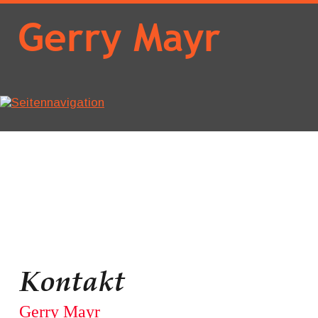
Gerry Mayr
Kontakt
Gerry Mayr 