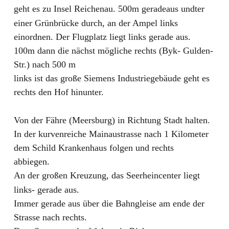
geht es zu Insel Reichenau. 500m geradeaus undter 
einer Grünbrücke durch, an der Ampel links 
einordnen. Der Flugplatz liegt links gerade aus.
100m dann die nächst mögliche rechts (Byk- Gulden- 
Str.) nach 500 m 
links ist das große Siemens Industriegebäude geht es 
rechts den Hof hinunter.
Von der Fähre (Meersburg) in Richtung Stadt halten. 
In der kurvenreiche Mainaustrasse nach 1 Kilometer 
dem Schild Krankenhaus folgen und rechts 
abbiegen.
An der großen Kreuzung, das Seerheincenter liegt 
links- gerade aus.
Immer gerade aus über die Bahngleise am ende der 
Strasse nach rechts.